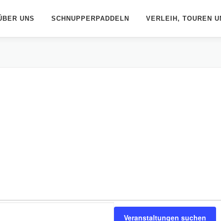
ÜBER UNS
SCHNUPPERPADDELN
VERLEIH, TOUREN U
Veranstaltungen suchen