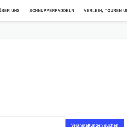
ÜBER UNS
SCHNUPPERPADDELN
VERLEIH, TOUREN U
Veranstaltungen suchen