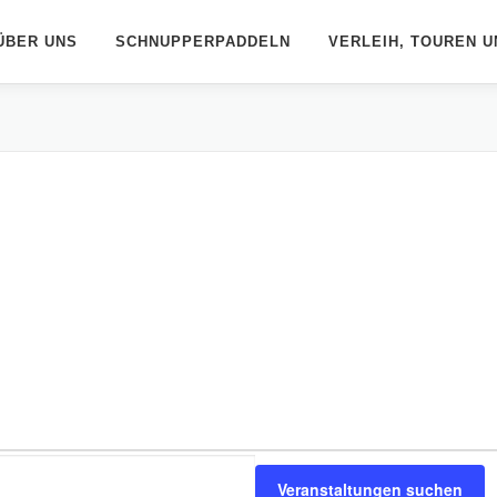
ÜBER UNS
SCHNUPPERPADDELN
VERLEIH, TOUREN U
Veranstaltungen suchen