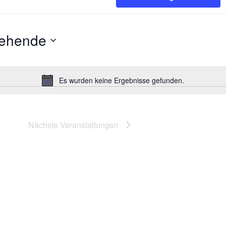
tehende
Es wurden keine Ergebnisse gefunden.
Hinweis
Nächste
Veranstaltungen