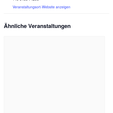
Veranstaltungsort-Website anzeigen
Ähnliche Veranstaltungen