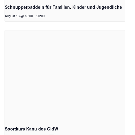
Schnupperpaddeln für Familien, Kinder und Jugendliche
August 13 @ 18:00
-
20:00
Sportkurs Kanu des GidW