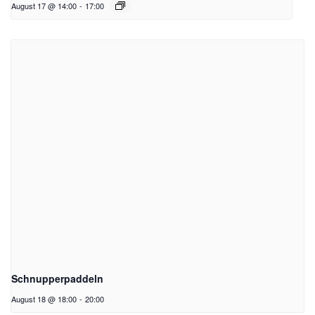
August 17 @ 14:00
-
17:00
Schnupperpaddeln
August 18 @ 18:00
-
20:00