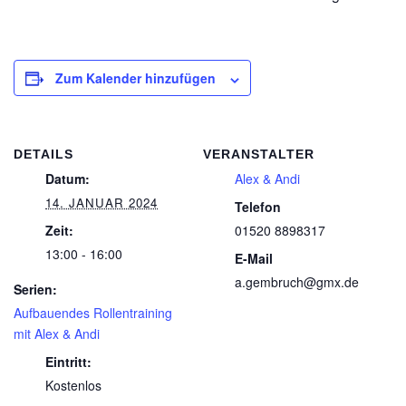
Zum Kalender hinzufügen
DETAILS
VERANSTALTER
Datum:
Alex & Andi
14. JANUAR 2024
Telefon
Zeit:
01520 8898317
13:00 - 16:00
E-Mail
a.gembruch@gmx.de
Serien:
Aufbauendes Rollentraining
mit Alex & Andi
Eintritt:
Kostenlos