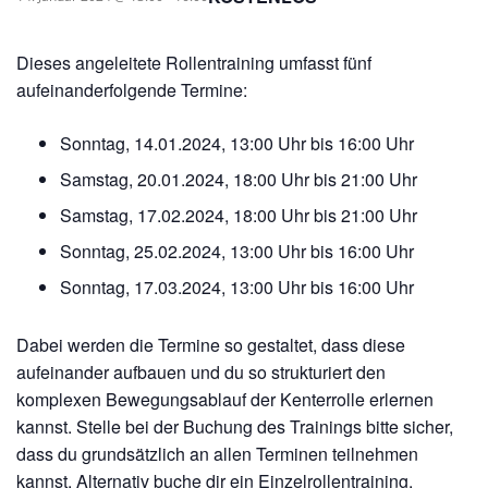
Dieses angeleitete Rollentraining umfasst fünf
aufeinanderfolgende Termine:
Sonntag, 14.01.2024, 13:00 Uhr bis 16:00 Uhr
Samstag, 20.01.2024, 18:00 Uhr bis 21:00 Uhr
Samstag, 17.02.2024, 18:00 Uhr bis 21:00 Uhr
Sonntag, 25.02.2024, 13:00 Uhr bis 16:00 Uhr
Sonntag, 17.03.2024, 13:00 Uhr bis 16:00 Uhr
Dabei werden die Termine so gestaltet, dass diese
aufeinander aufbauen und du so strukturiert den
komplexen Bewegungsablauf der Kenterrolle erlernen
kannst. Stelle bei der Buchung des Trainings bitte sicher,
dass du grundsätzlich an allen Terminen teilnehmen
kannst. Alternativ buche dir ein Einzelrollentraining.