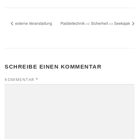
externe Veranstaltung
Paddeltechnik => Sicherheit => Seekajak
SCHREIBE EINEN KOMMENTAR
KOMMENTAR
*