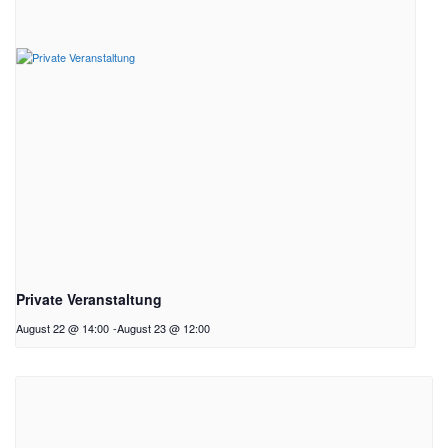
Private Veranstaltung
August 22 @ 14:00
-
August 23 @ 12:00