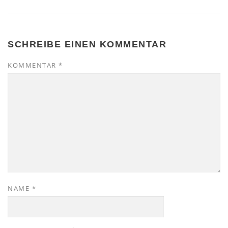
SCHREIBE EINEN KOMMENTAR
KOMMENTAR
*
NAME
*