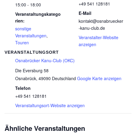
+49 541 128181
15:00 - 18:00
E-Mail
Veranstaltungskatego
rien:
kontakt@osnabruecker
-kanu-club.de
sonstige
Veranstaltungen
,
Veranstalter-Website
Touren
anzeigen
VERANSTALTUNGSORT
Osnabrücker Kanu-Club (OKC)
Die Eversburg 58
Osnabrück
,
49090
Deutschland
Google Karte anzeigen
Telefon
+49 541 128181
Veranstaltungsort-Website anzeigen
Ähnliche Veranstaltungen