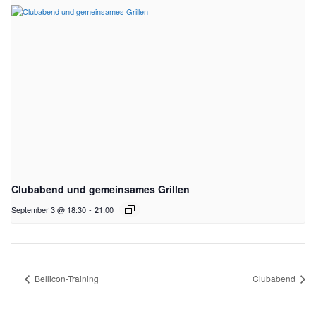
Clubabend und gemeinsames Grillen
September 3 @ 18:30
-
21:00
Bellicon-Training
Clubabend