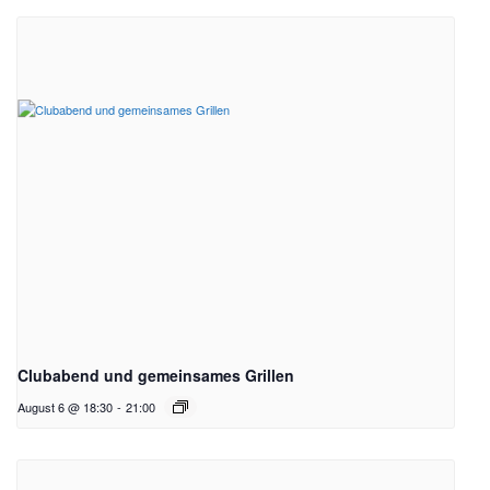
Clubabend und gemeinsames Grillen
August 6 @ 18:30
-
21:00