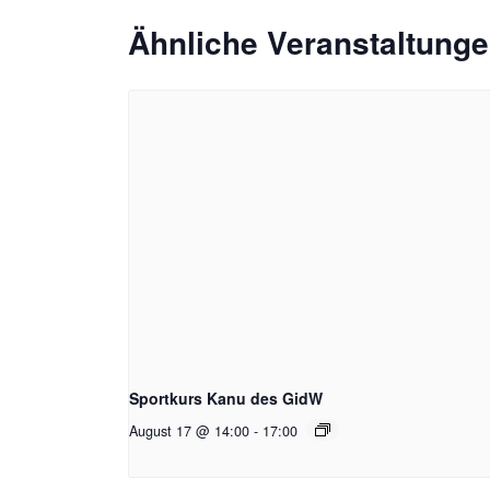
Ähnliche Veranstaltung
Sportkurs Kanu des GidW
August 17 @ 14:00
-
17:00