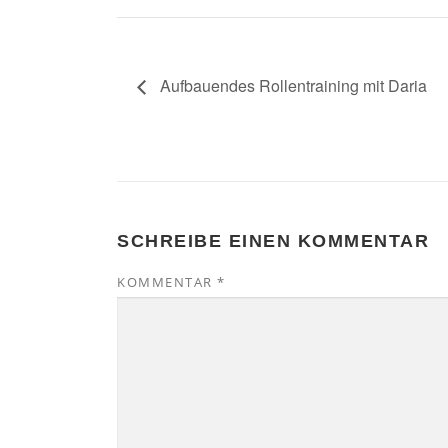
Aufbauendes Rollentraining mit Daria
SCHREIBE EINEN KOMMENTAR
KOMMENTAR
*