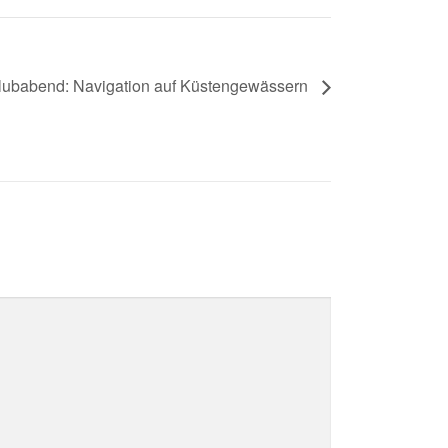
lubabend: Navigation auf Küstengewässern