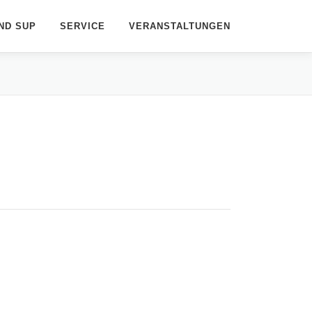
ND SUP
SERVICE
VERANSTALTUNGEN