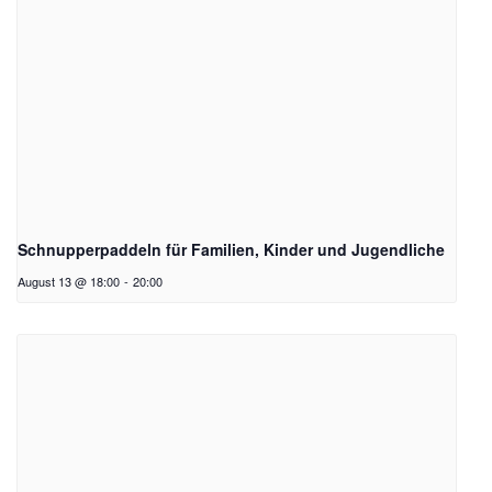
Schnupperpaddeln für Familien, Kinder und Jugendliche
August 13 @ 18:00
-
20:00