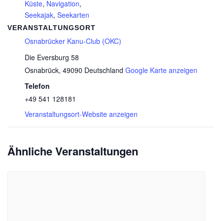
Küste
,
Navigation
,
Seekajak
,
Seekarten
VERANSTALTUNGSORT
Osnabrücker Kanu-Club (OKC)
Die Eversburg 58
Osnabrück
,
49090
Deutschland
Google Karte anzeigen
Telefon
+49 541 128181
Veranstaltungsort-Website anzeigen
Ähnliche Veranstaltungen