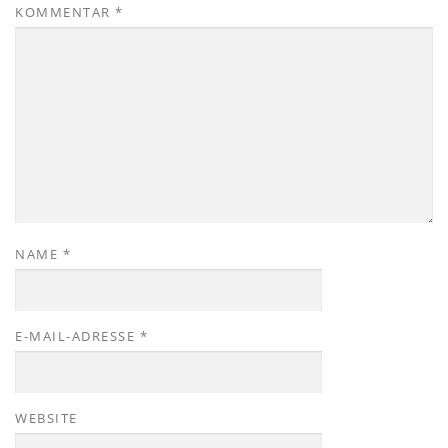
KOMMENTAR
*
NAME
*
E-MAIL-ADRESSE
*
WEBSITE