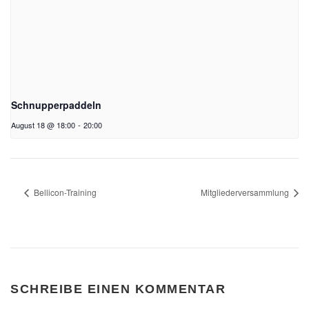
Schnupperpaddeln
August 18 @ 18:00
-
20:00
Bellicon-Training
Mitgliederversammlung
SCHREIBE EINEN KOMMENTAR