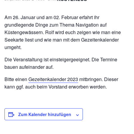
Am 26. Januar und am 02. Februar erfahrt ihr
grundlegende Dinge zum Thema Navigation auf
Küstengewässern. Rolf wird euch zeigen wie man eine
Seekarte liest und wie man mit dem Gezeitenkalender
umgeht.
Die Veranstaltung ist einsteigergeeignet. Die Termine
bauen aufeinander auf.
Bitte einen
Gezeitenkalender 2023
mitbringen. Dieser
kann ggf. auch beim Vorstand erworben werden.
Zum Kalender hinzufügen