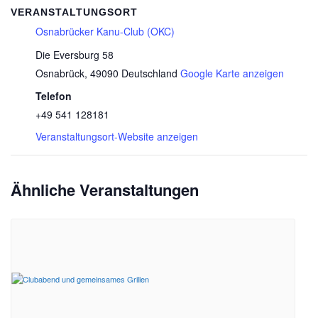
VERANSTALTUNGSORT
Osnabrücker Kanu-Club (OKC)
Die Eversburg 58
Osnabrück
,
49090
Deutschland
Google Karte anzeigen
Telefon
+49 541 128181
Veranstaltungsort-Website anzeigen
Ähnliche Veranstaltungen