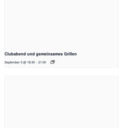
Clubabend und gemeinsames Grillen
September 3 @ 18:30
-
21:00