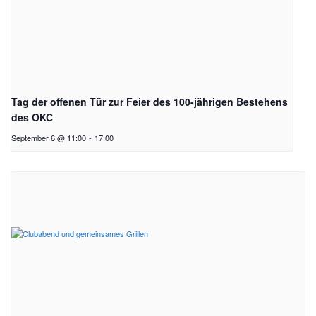
Tag der offenen Tür zur Feier des 100-jährigen Bestehens
des OKC
September 6 @ 11:00
-
17:00