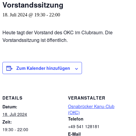
Vorstandssitzung
18. Juli 2024 @ 19:30
-
22:00
Heute tagt der Vorstand des OKC im Clubraum. Die
Vorstandssitzung ist öffentlich.
Zum Kalender hinzufügen
DETAILS
VERANSTALTER
Osnabrücker Kanu-Club
Datum:
(OKC)
18. Juli 2024
Telefon
Zeit:
+49 541 128181
19:30 - 22:00
E-Mail