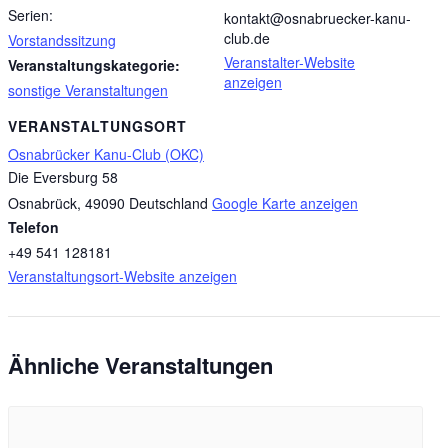
Serien:
kontakt@osnabruecker-kanu-
club.de
Vorstandssitzung
Veranstalter-Website
Veranstaltungskategorie:
anzeigen
sonstige Veranstaltungen
VERANSTALTUNGSORT
Osnabrücker Kanu-Club (OKC)
Die Eversburg 58
Osnabrück
,
49090
Deutschland
Google Karte anzeigen
Telefon
+49 541 128181
Veranstaltungsort-Website anzeigen
Ähnliche Veranstaltungen