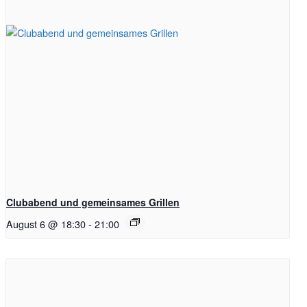
Clubabend und gemeinsames Grillen
August 6 @ 18:30
-
21:00