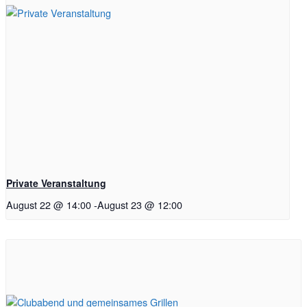
Private Veranstaltung
August 22 @ 14:00
-
August 23 @ 12:00