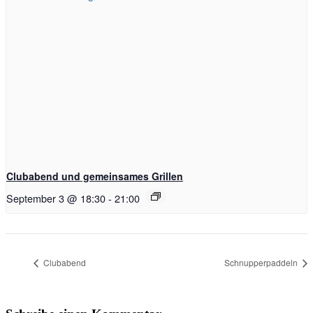
Clubabend und gemeinsames Grillen
September 3 @ 18:30
-
21:00
Clubabend
Schnupperpaddeln