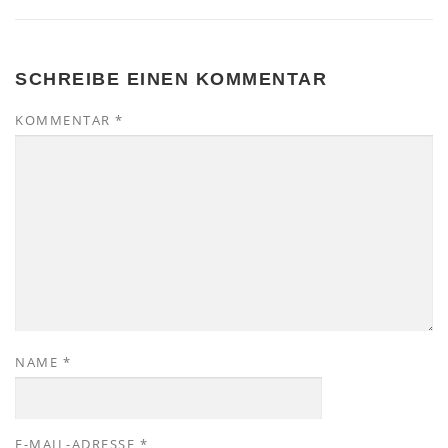
SCHREIBE EINEN KOMMENTAR
KOMMENTAR
*
NAME
*
E-MAIL-ADRESSE
*