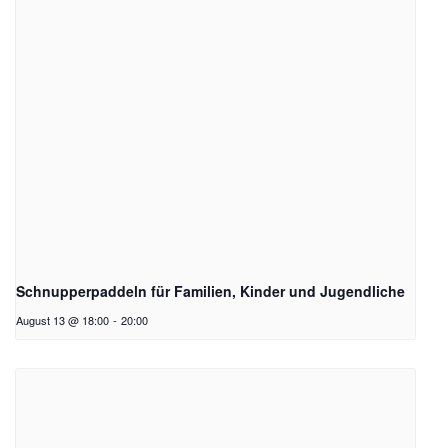
Schnupperpaddeln für Familien, Kinder und Jugendliche
August 13 @ 18:00
-
20:00