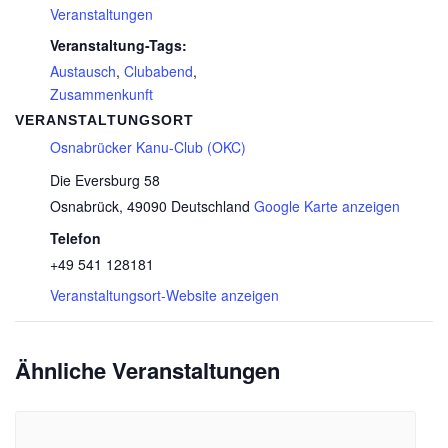
Veranstaltungen
Veranstaltung-Tags:
Austausch
,
Clubabend
,
Zusammenkunft
VERANSTALTUNGSORT
Osnabrücker Kanu-Club (OKC)
Die Eversburg 58
Osnabrück
,
49090
Deutschland
Google Karte anzeigen
Telefon
+49 541 128181
Veranstaltungsort-Website anzeigen
Ähnliche Veranstaltungen