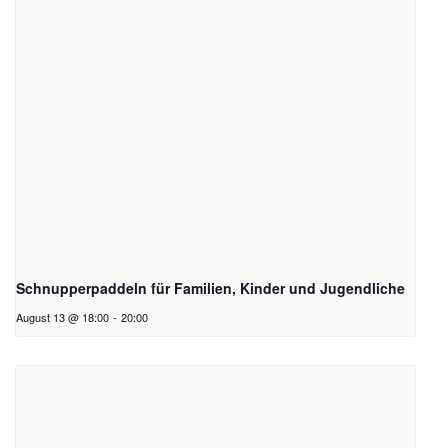
Schnupperpaddeln für Familien, Kinder und Jugendliche
August 13 @ 18:00
-
20:00