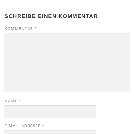
SCHREIBE EINEN KOMMENTAR
KOMMENTAR
*
NAME
*
E-MAIL-ADRESSE
*