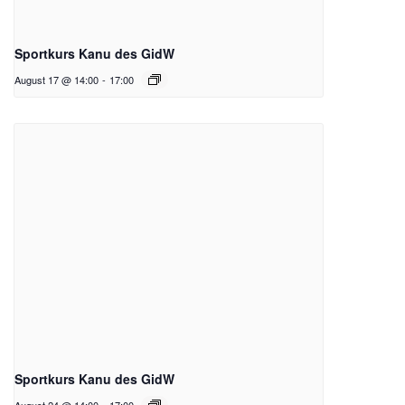
Sportkurs Kanu des GidW
August 17 @ 14:00
-
17:00
Sportkurs Kanu des GidW