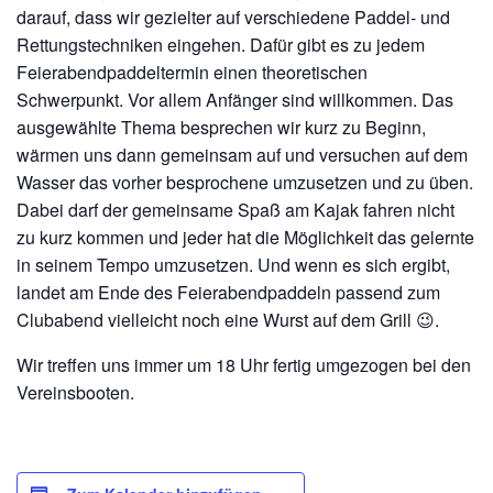
darauf, dass wir gezielter auf verschiedene Paddel- und
Rettungstechniken eingehen. Dafür gibt es zu jedem
Feierabendpaddeltermin einen theoretischen
Schwerpunkt. Vor allem Anfänger sind willkommen. Das
ausgewählte Thema besprechen wir kurz zu Beginn,
wärmen uns dann gemeinsam auf und versuchen auf dem
Wasser das vorher besprochene umzusetzen und zu üben.
Dabei darf der gemeinsame Spaß am Kajak fahren nicht
zu kurz kommen und jeder hat die Möglichkeit das gelernte
in seinem Tempo umzusetzen. Und wenn es sich ergibt,
landet am Ende des Feierabendpaddeln passend zum
Clubabend vielleicht noch eine Wurst auf dem Grill 😉.
Wir treffen uns immer um 18 Uhr fertig umgezogen bei den
Vereinsbooten.