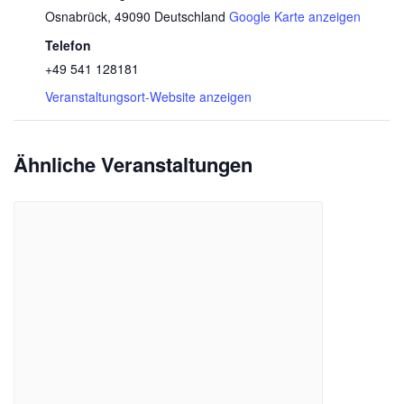
Osnabrück
,
49090
Deutschland
Google Karte anzeigen
Telefon
+49 541 128181
Veranstaltungsort-Website anzeigen
Ähnliche Veranstaltungen