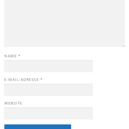
NAME
*
E-MAIL-ADRESSE
*
WEBSITE