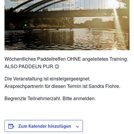
Wöchentliches Paddeltreffen OHNE angeleitetes Training.
ALSO PADDELN PUR 😉
Die Veranstaltung ist einsteigergeeignet.
Ansprechpartnerin für diesen Termin ist Sandra Flohre.
Begrenzte Teilnehmerzahl. Bitte anmelden.
Zum Kalender hinzufügen