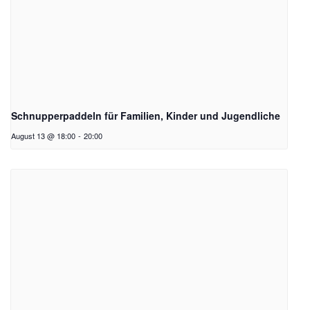
Schnupperpaddeln für Familien, Kinder und Jugendliche
August 13 @ 18:00
-
20:00