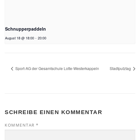
Schnupperpaddeln
August 18 @ 18:00
-
20:00
Sport-AG der Gesamtschule Lotte-Westerkappeln
Stadtputztag
SCHREIBE EINEN KOMMENTAR
KOMMENTAR
*