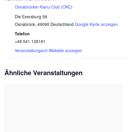
Osnabrücker Kanu-Club (OKC)
Die Eversburg 58
Osnabrück
,
49090
Deutschland
Google Karte anzeigen
Telefon
+49 541 128181
Veranstaltungsort-Website anzeigen
Ähnliche Veranstaltungen