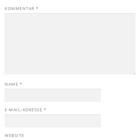
KOMMENTAR
*
NAME
*
E-MAIL-ADRESSE
*
WEBSITE