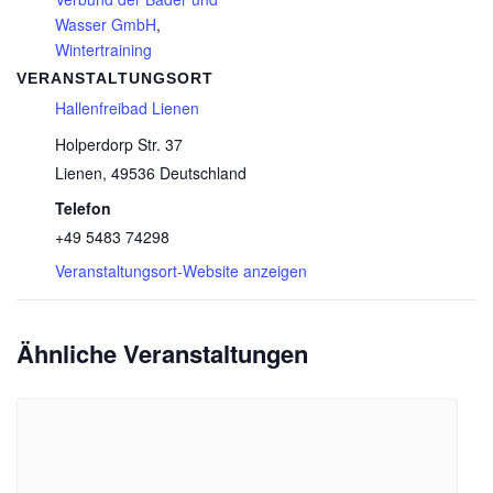
Wasser GmbH
,
Wintertraining
VERANSTALTUNGSORT
Hallenfreibad Lienen
Holperdorp Str. 37
Lienen
,
49536
Deutschland
Telefon
+49 5483 74298
Veranstaltungsort-Website anzeigen
Ähnliche Veranstaltungen