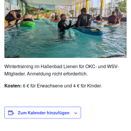
Wintertraining im Hallenbad Lienen für OKC- und WSV-
Mitglieder. Anmeldung nicht erforderlich.
Kosten:
6 € für Erwachsene und 4 € für Kinder.
Zum Kalender hinzufügen