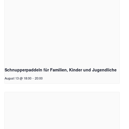
Schnupperpaddeln für Familien, Kinder und Jugendliche
August 13 @ 18:00
-
20:00