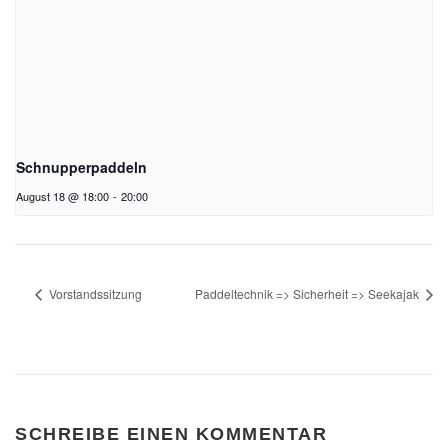
Schnupperpaddeln
August 18 @ 18:00
-
20:00
Vorstandssitzung
Paddeltechnik => Sicherheit => Seekajak
SCHREIBE EINEN KOMMENTAR