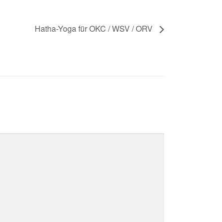
Hatha-Yoga für OKC / WSV / ORV