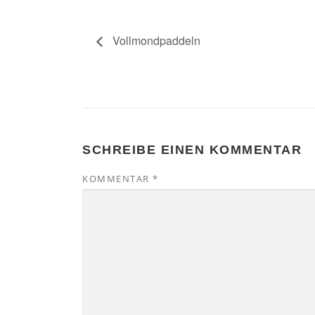
Vollmondpaddeln
SCHREIBE EINEN KOMMENTAR
KOMMENTAR
*