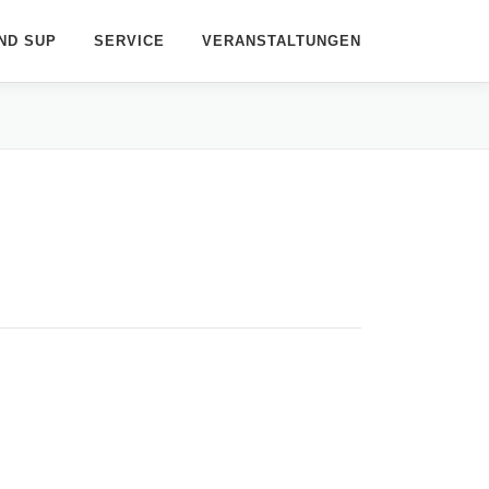
ND SUP
SERVICE
VERANSTALTUNGEN