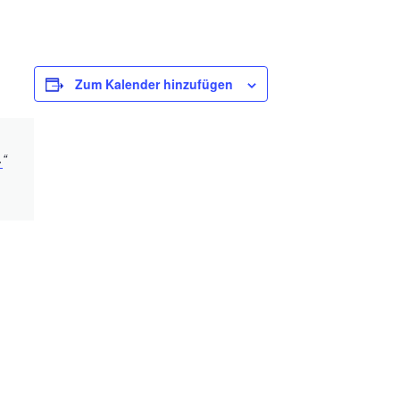
Zum Kalender hinzufügen
.