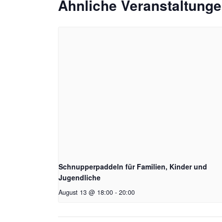
Ähnliche Veranstaltung
Schnupperpaddeln für Familien, Kinder und
Jugendliche
August 13 @ 18:00
-
20:00