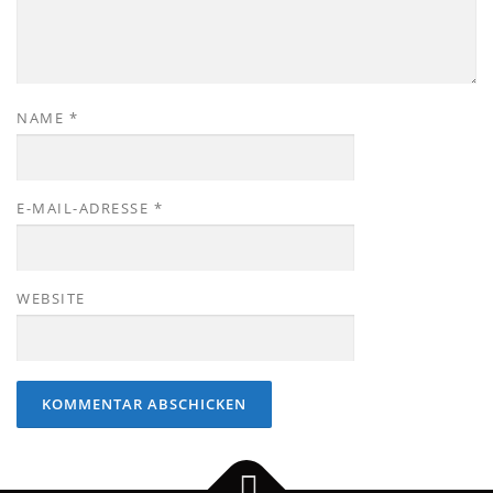
NAME
*
E-MAIL-ADRESSE
*
WEBSITE