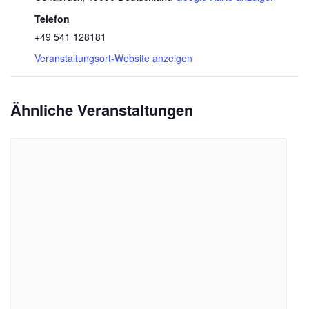
Telefon
+49 541 128181
Veranstaltungsort-Website anzeigen
Ähnliche Veranstaltungen