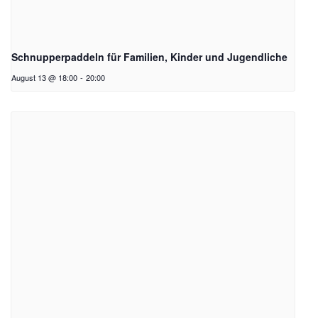
Schnupperpaddeln für Familien, Kinder und Jugendliche
August 13 @ 18:00
-
20:00