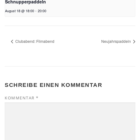
Schnupperpaddeln
August 18 @ 18:00
-
20:00
Clubabend: Filmabend
Neujahrspaddeln
SCHREIBE EINEN KOMMENTAR
KOMMENTAR
*