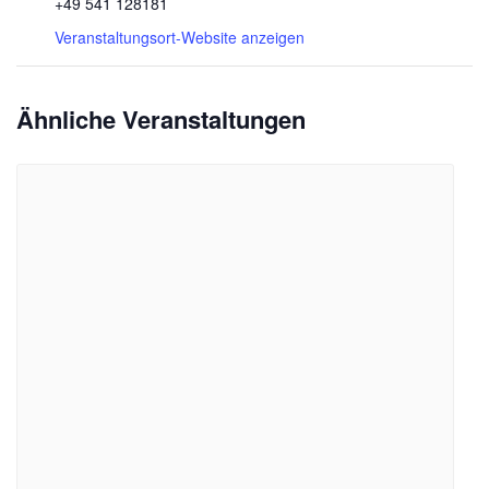
+49 541 128181
Veranstaltungsort-Website anzeigen
Ähnliche Veranstaltungen