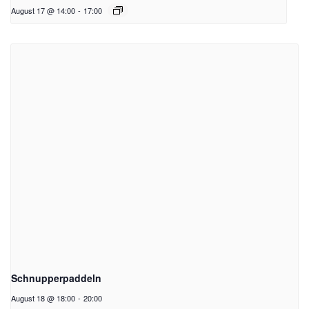
August 17 @ 14:00
-
17:00
Schnupperpaddeln
August 18 @ 18:00
-
20:00