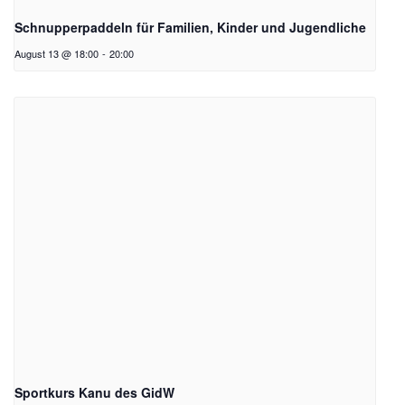
Schnupperpaddeln für Familien, Kinder und Jugendliche
August 13 @ 18:00
-
20:00
Sportkurs Kanu des GidW