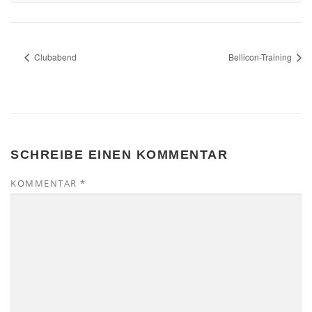
Clubabend
Bellicon-Training
SCHREIBE EINEN KOMMENTAR
KOMMENTAR
*