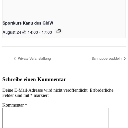
Sportkurs Kanu des GidW
August 24 @ 14:00
-
17:00
Private Veranstaltung
Schnupperpaddeln
Schreibe einen Kommentar
Deine E-Mail-Adresse wird nicht veröffentlicht.
Erforderliche
Felder sind mit
*
markiert
Kommentar
*