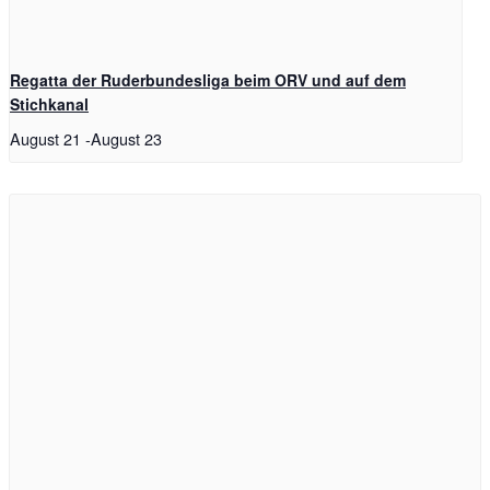
Regatta der Ruderbundesliga beim ORV und auf dem
Stichkanal
August 21
-
August 23