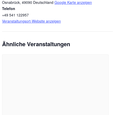
Osnabrück
,
49090
Deutschland
Google Karte anzeigen
Telefon
+49 541 122957
Veranstaltungsort-Website anzeigen
Ähnliche Veranstaltungen