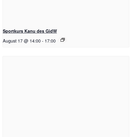
Sportkurs Kanu des GidW
August 17 @ 14:00
-
17:00