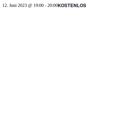
KOSTENLOS
12. Juni 2023 @ 19:00
-
20:00