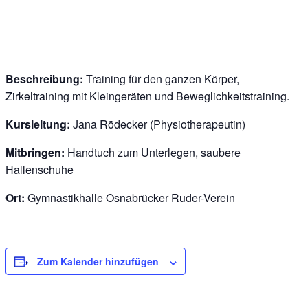
Beschreibung:
Training für den ganzen Körper,
Zirkeltraining mit Kleingeräten und Beweglichkeitstraining.
Kursleitung:
Jana Rödecker (Physiotherapeutin)
Mitbringen:
Handtuch zum Unterlegen, saubere
Hallenschuhe
Ort:
Gymnastikhalle Osnabrücker Ruder-Verein
Zum Kalender hinzufügen