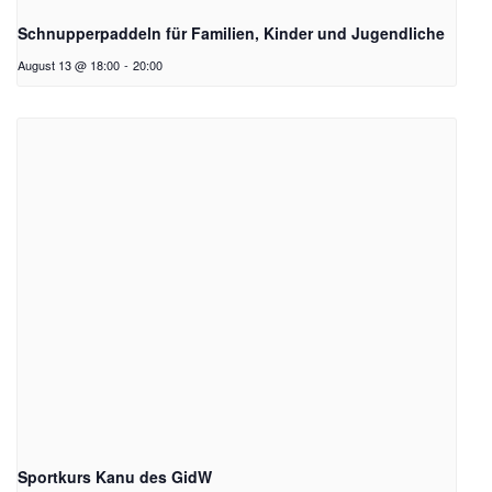
Schnupperpaddeln für Familien, Kinder und Jugendliche
August 13 @ 18:00
-
20:00
Sportkurs Kanu des GidW