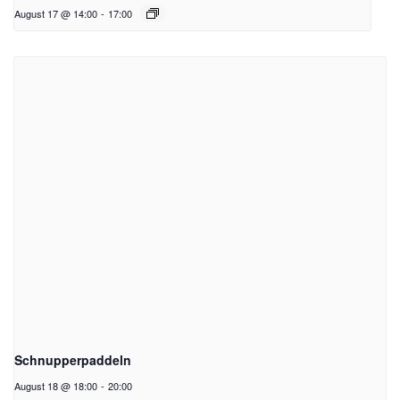
August 17 @ 14:00
-
17:00
Schnupperpaddeln
August 18 @ 18:00
-
20:00