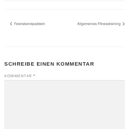
Feierabendpaddeln
Allgemeines Fitnesstraining
SCHREIBE EINEN KOMMENTAR
KOMMENTAR
*