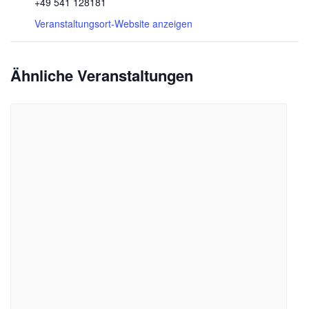
+49 541 128181
Veranstaltungsort-Website anzeigen
Ähnliche Veranstaltungen