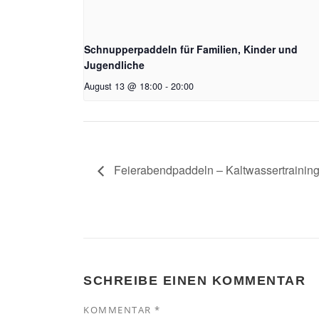
Schnupperpaddeln für Familien, Kinder und
Jugendliche
August 13 @ 18:00
-
20:00
Feierabendpaddeln – Kaltwassertrainin
SCHREIBE EINEN KOMMENTAR
KOMMENTAR
*