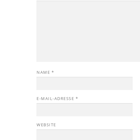
NAME
*
E-MAIL-ADRESSE
*
WEBSITE