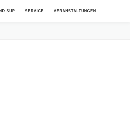
ND SUP
SERVICE
VERANSTALTUNGEN